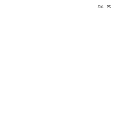
조회 : 90