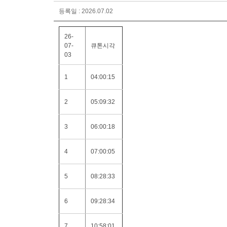
등록일 : 2026.07.02
26-
07-
큐톤시각
03
1
04:00:15
2
05:09:32
3
06:00:18
4
07:00:05
5
08:28:33
6
09:28:34
7
10:58:01