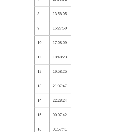
8
13:58:05
9
15:27:50
10
17:08:09
11
18:48:23
12
19:58:25
13
21:07:47
14
22:28:24
15
00:07:42
16
01:57:41