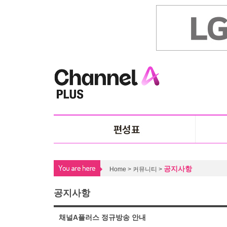
공지사항
Home > 커뮤니티 >
공지사항
채널A플러스 정규방송 안내