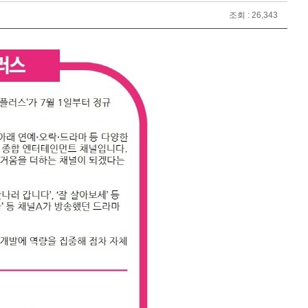
조회 : 26,343