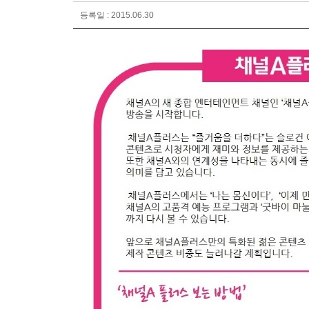
등록일 : 2015.06.30