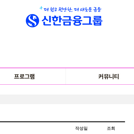
작성일
조회