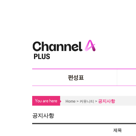
공지사항
Home > 커뮤니티 >
공지사항
제목