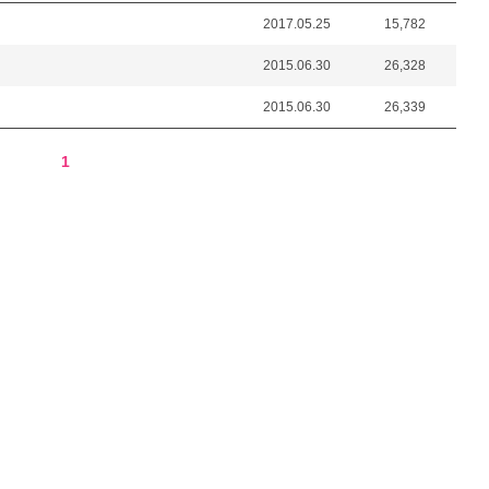
2017.05.25
15,782
2015.06.30
26,328
2015.06.30
26,339
1