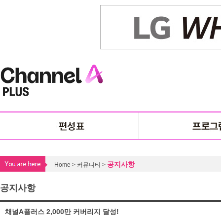
공지사항
Home > 커뮤니티 >
공지사항
채널A플러스 2,000만 커버리지 달성!