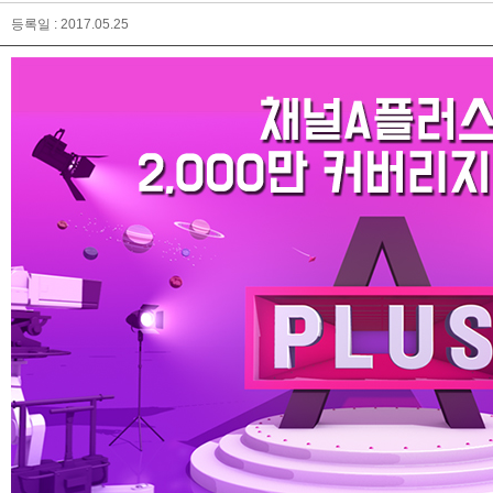
등록일 : 2017.05.25